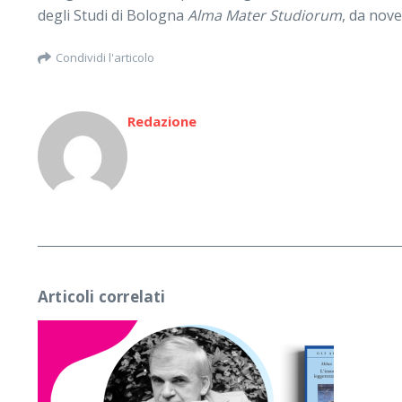
degli Studi di Bologna
Alma Mater Studiorum
, da nove
Condividi l'articolo
Redazione
Articoli correlati