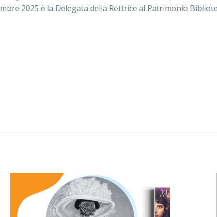
mbre 2025 è la Delegata della Rettrice al Patrimonio Bibliot