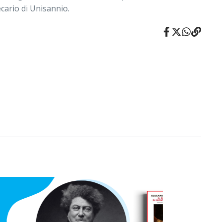
ecario di Unisannio.